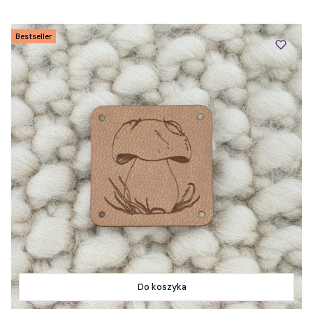
Bestseller
Do koszyka