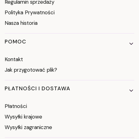
Regulamin sprzedaży
Polityka Prywatności
Nasza historia
POMOC
Kontakt
Jak przygotować plik?
PŁATNOŚCI I DOSTAWA
Płatności
Wysyłki krajowe
Wysyłki zagraniczne