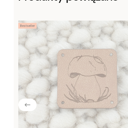
Bestseller