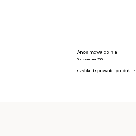
Anonimowa opinia
29 kwietnia 2026
szybko i sprawnie, produkt