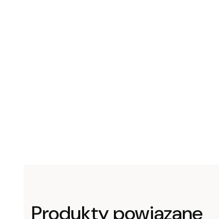
Produkty powiązane