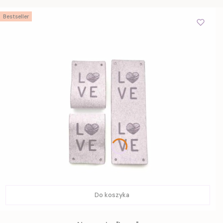
Bestseller
Do koszyka