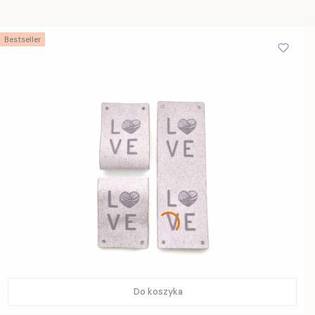
Bestseller
Do koszyka